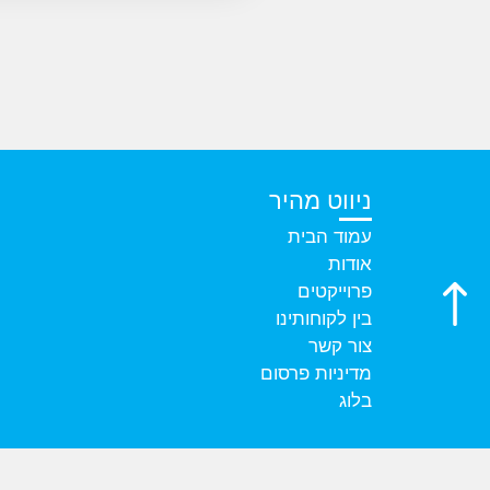
ניווט מהיר
עמוד הבית
אודות
פרוייקטים
בין לקוחותינו
צור קשר
מדיניות פרסום
בלוג