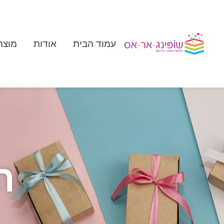
עמוד הבית
אודות
מוצר
ה