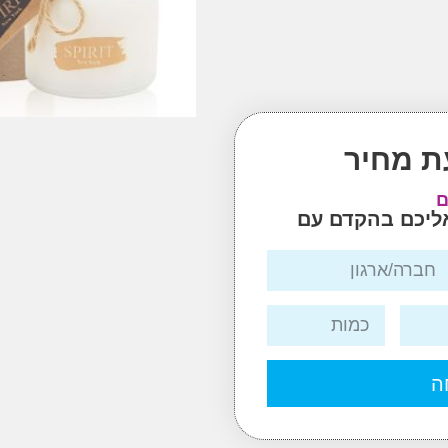
ת מחיר
ם
אליכם בהקדם עם
ה