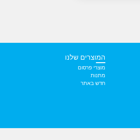
המוצרים שלנו
מוצרי פרסום
מתנות
חדש באתר