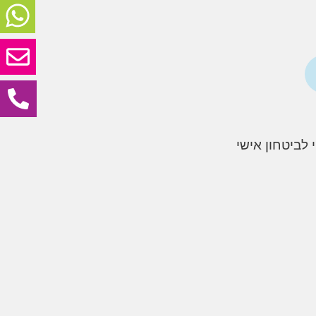
לביטחון אישי