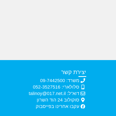
יצירת קשר
משרד: 09-7442500
סלולארי: 052-3527516
דוא"ל: talinoy@017.net.il
סוקולוב 24 הוד השרון
עקבו אחרינו בפייסבוק