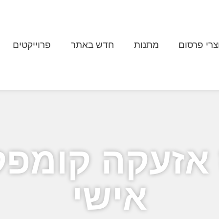
צרי פרסום
מתנות
חדש באתר
פרוייקטים
אזעקה קומפקט
אישי