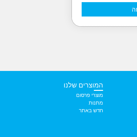
ה
המוצרים שלנו
מוצרי פרסום
מתנות
חדש באתר