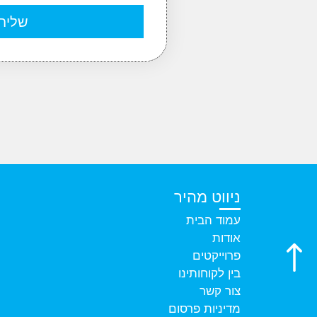
שליח
ניווט מהיר
עמוד הבית
אודות
פרוייקטים
בין לקוחותינו
צור קשר
מדיניות פרסום