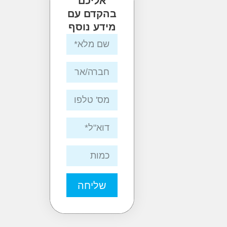
אליכם
בהקדם עם
מידע נוסף
שליחה