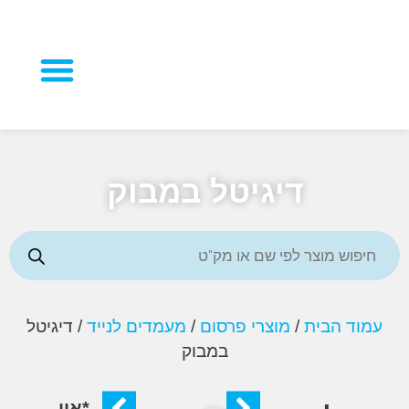
מוצרי פרסום
דיגיטל במבוק
ד הבית
/
מוצרי פרסום
/
מעמדים לנייד
/ דיגיטל
במבוק
*אין