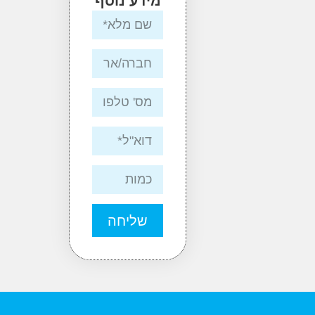
מידע נוסף
שליחה