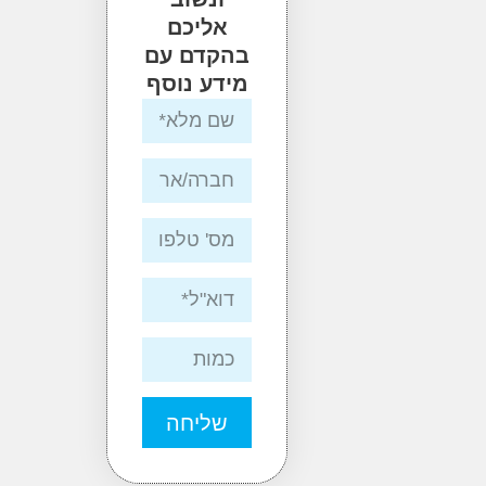
אליכם
בהקדם עם
מידע נוסף
שליחה