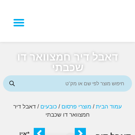
מוצרי פרסום
דאבל דיר חמצוואר דו
שכבתי
מוד הבית
/
מוצרי פרסום
/
כובעים
/ דאבל דיר
חמצוואר דו שכבתי
*אין