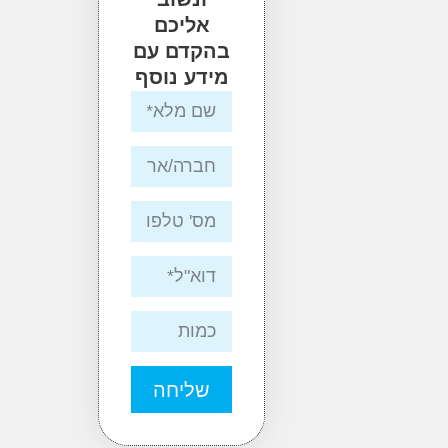
אליכם
בהקדם עם
מידע נוסף
שליחה