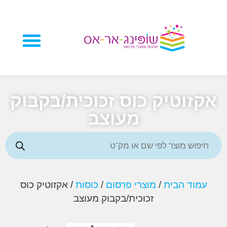
מוצרי פרסום
זוטיק כוס זכוכית/בקבוק
מעוצב
וד הבית
/
מוצרי פרסום
/
כוסות
/ אקזוטיק כוס
זכוכית/בקבוק מעוצב