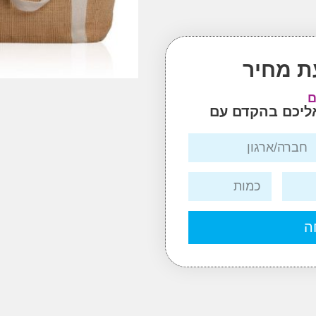
ת מחיר
ם
אליכם בהקדם עם
ה