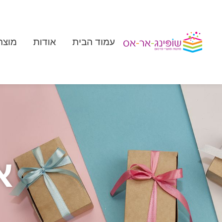
עמוד הבית
אודות
מוצר
א