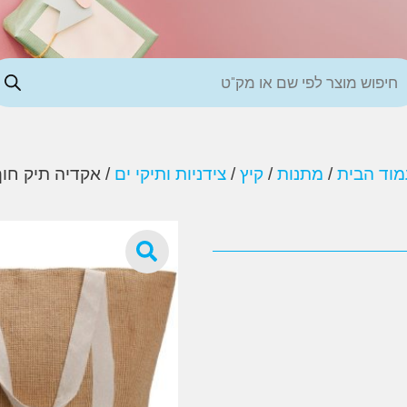
מוד הבית
/
מתנות
/
קיץ
/
צידניות ותיקי ים
/ אקדיה תיק חו