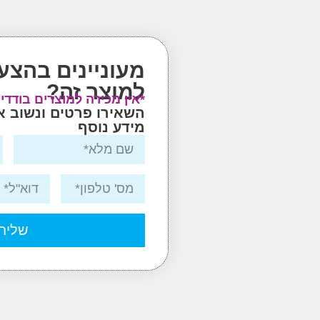
מעוניינים בהצע
למוצר זה?
*אין מכירה למוצרים בודדי
השאירו פרטים ונשוב 
מידע נוסף
שליח