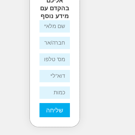
אליכם
בהקדם עם
מידע נוסף
שליחה