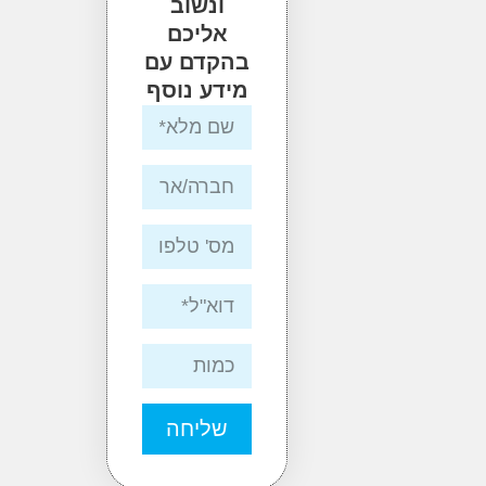
ונשוב
אליכם
בהקדם עם
מידע נוסף
שליחה