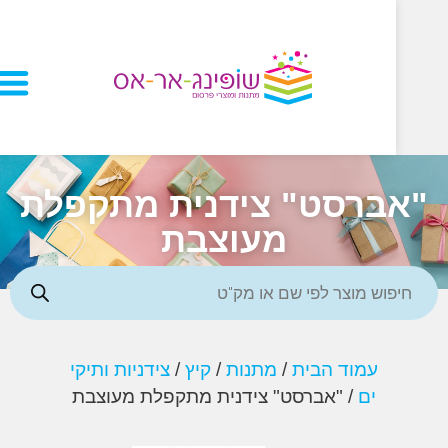
ברסט" צידנית מתקפלת
מעוצבת
עמוד הבית
/
מתנות
/
קיץ
/
צידניות ותיקי
ים
/ "אברסט" צידנית מתקפלת מעוצבת