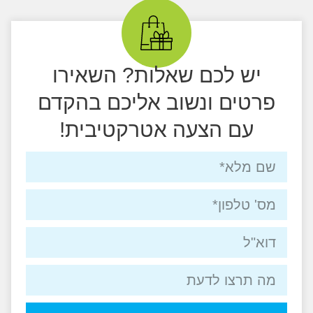
יש לכם שאלות? השאירו
פרטים ונשוב אליכם בהקדם
עם הצעה אטרקטיבית!