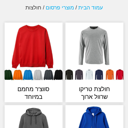
עמוד הבית
/
מוצרי פרסום
/ חולצות
חולצת טריקו
סווצ'ר מחמם
שרוול ארוך
במיוחד