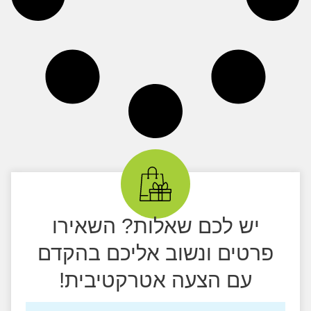
יש לכם שאלות? השאירו
פרטים ונשוב אליכם בהקדם
עם הצעה אטרקטיבית!