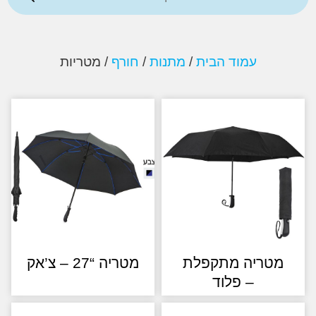
עמוד הבית
/
מתנות
/
חורף
/ מטריות
טריה מתקפלת
מטריה “27 – צ’אק
– פלוד