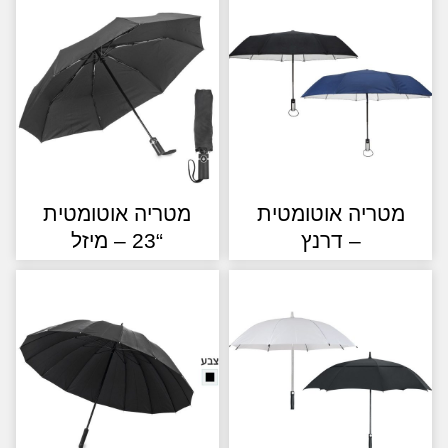
טריה אוטומטית
מטריה אוטומטית
– דרנץ
“23 – מיזל