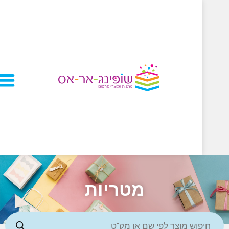
מטריות