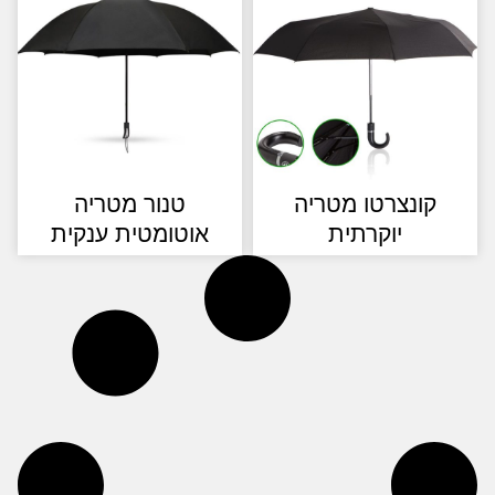
קונצרטו מטריה
טנור מטריה
יוקרתית
אוטומטית ענקית