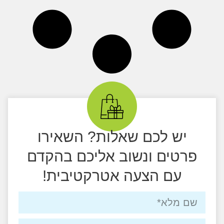
יש לכם שאלות? השאירו
פרטים ונשוב אליכם בהקדם
עם הצעה אטרקטיבית!