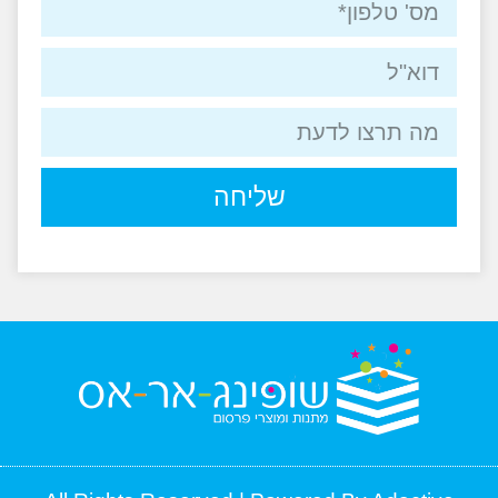
שליחה