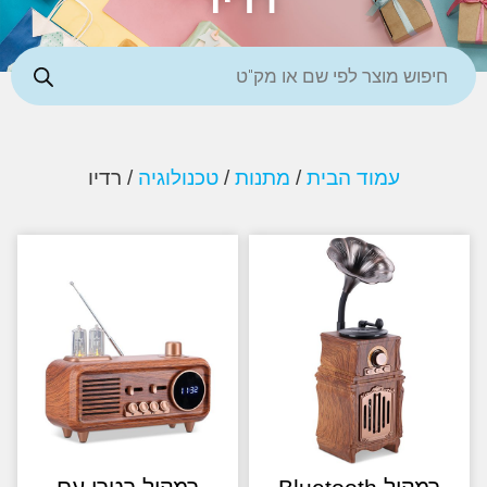
עמוד הבית
/
מתנות
/
טכנולוגיה
/ רדיו