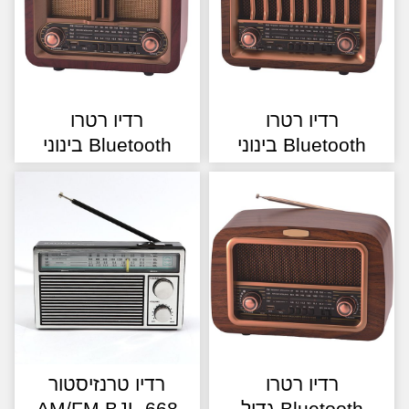
רדיו רטרו
רדיו רטרו
Bluetoot בינוני
Bluetooth בינוני
רדיו רטרו
רדיו טרנזיסטור
Bluetoot גדול
AM/FM BJL-668