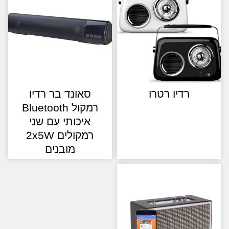
רדיו רטרו
סאונד בר רדיו
רמקול Bluetooth
איכותי עם שני
רמקולים 2x5W
מובנים