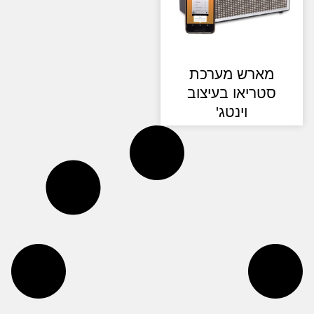
מארש מערכת
סטריאו בעיצוב
וינטג'