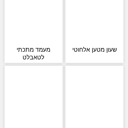
ון מטען אלחוטי
מעמד מתכתי
לטאבלט