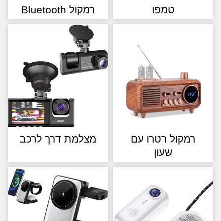
טמפו
רמקול Bluetooth
מקול רטרו עם
מצלמת דרך לרכב
שעון