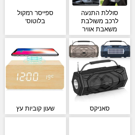
סוללת התנעה
ספייסר רמקול
לרכב משולבת
בלוטוס'
משאבת אוויר
סאניקס
שעון קוביות עץ