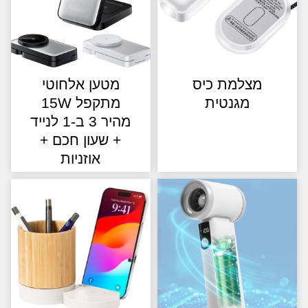
מצלמת כיס
מטען אלחוטי
מגנטית
מתקפל 15W
מהיר 3 ב-1 לנייד
+ שעון חכם +
אוזניות