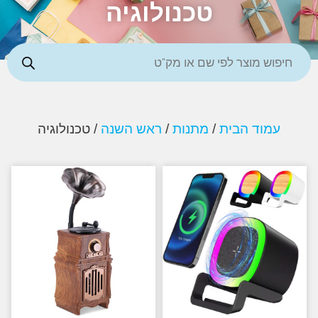
טכנולוגיה
עמוד הבית
/
מתנות
/
ראש השנה
/ טכנולוגיה