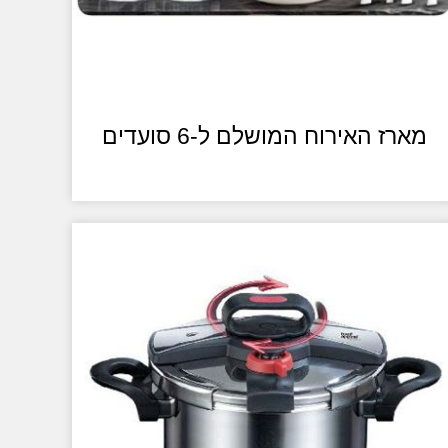
מארז האירוח המושלם ל-6 סועדים