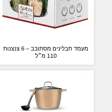
מעמד תבלינים מסתובב – 6 צנצנות
110 מ״ל