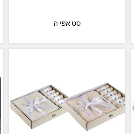
סט אפייה