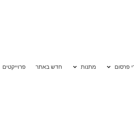
י פרסום
מתנות
חדש באתר
פרוייקטים