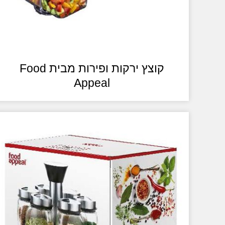
קוצץ ירקות ופירות מבית Food
Appeal