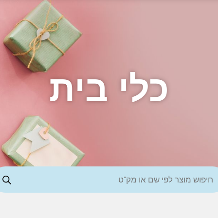
כלי בית