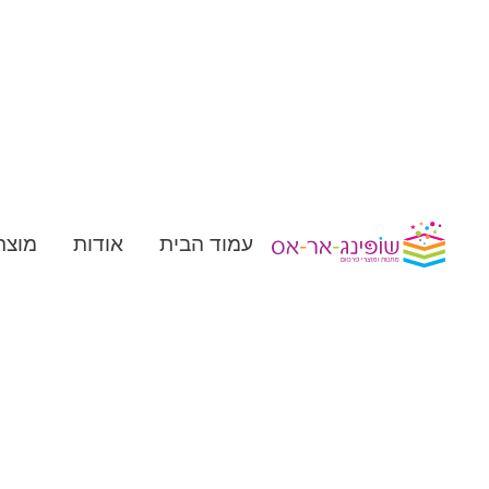
עמוד הבית
אודות
מוצר