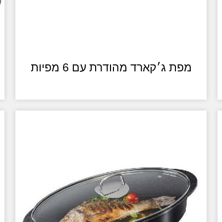
מפת ג׳קארד מהודרת עם 6 מפיות