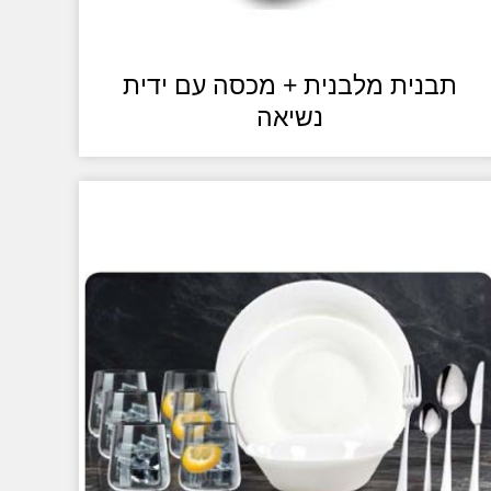
תבנית מלבנית + מכסה עם ידית
נשיאה