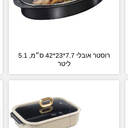
רוסטר אובלי 7.7*23*42 ס״מ, 5.1
ליטר