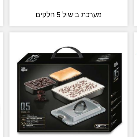
מערכת בישול 5 חלקים