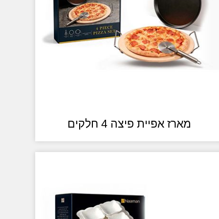
מארז אפיית פיצה 4 חלקים