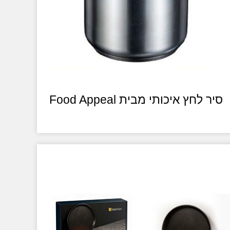
סיר לחץ איכותי מבית Food Appeal