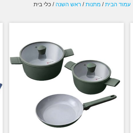
עמוד הבית
/
מתנות
/
ראש השנה
/ כלי בית