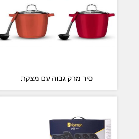
סיר מרק גבוה עם מצקת