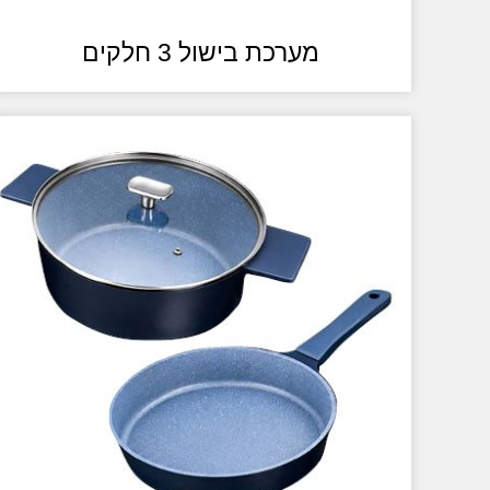
מערכת בישול 3 חלקים