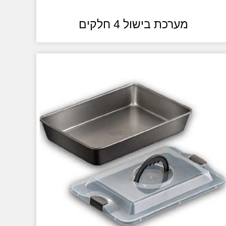
מערכת בישול 4 חלקים