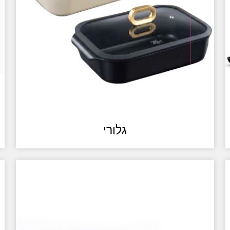
גלורי