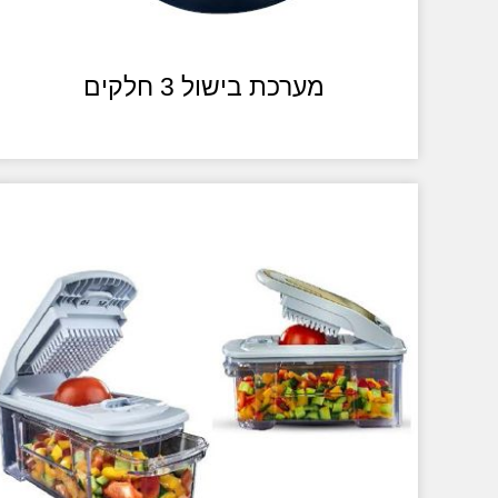
מערכת בישול 3 חלקים