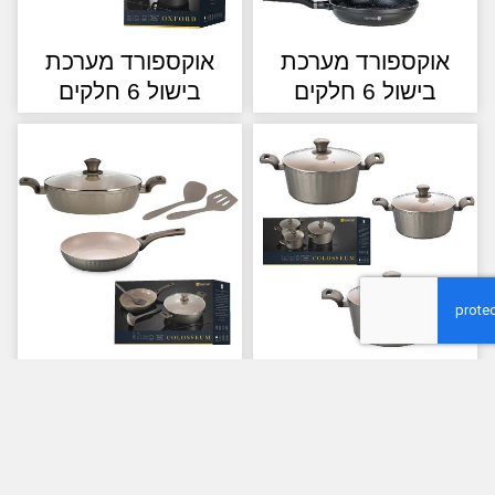
קספורד מערכת
אוקספורד מערכת
בישול 6 חלקים
בישול 6 חלקים
ולוסאום מערכת
קולוסאום מערכת
בישול 6 חלקים
בישול 5 חלקים