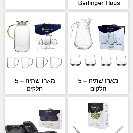
Berlinger Haus
מארז שתיה – 5
מארז שתיה – 5
חלקים
חלקים