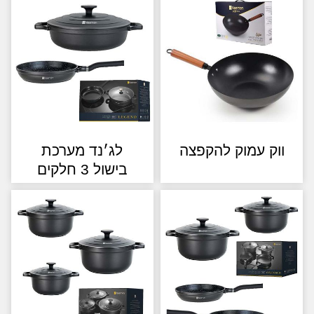
וק עמוק להקפצה
לג׳נד מערכת
בישול 3 חלקים