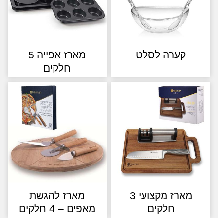
קערה לסלט
מארז אפייה 5
חלקים
מארז מקצועי 3
מארז להגשת
חלקים
מאפים – 4 חלקים