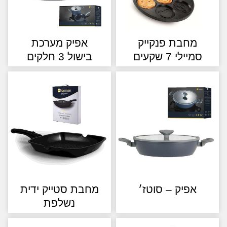
מחבת פנקייק
אפיק מערכת
מיילי 7 שקעים
בישול 3 חלקים
אפיק – סוטז׳
מחבת סטייק ידית
נשלפת