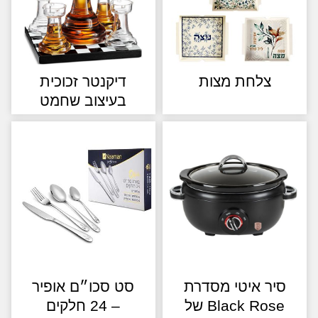
צלחת מצות
דיקנטר זכוכית
בעיצוב שחמט
יר איטי מסדרת
סט סכו״ם אופיר
Black Rose של
– 24 חלקים