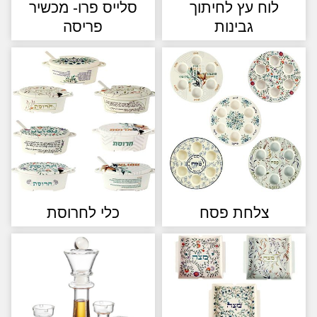
לוח עץ לחיתוך
סלייס פרו- מכשיר
גבינות
פריסה
צלחת פסח
כלי לחרוסת