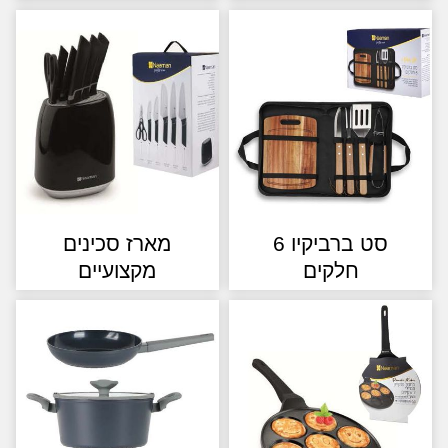
סט ברביקיו 6
מארז סכינים
חלקים
מקצועיים