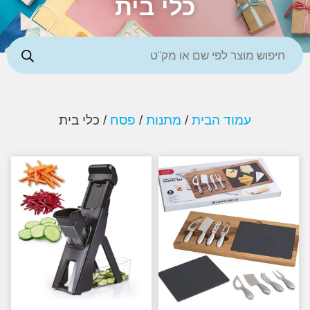
כלי בית
עמוד הבית
/
מתנות
/
פסח
/ כלי בית