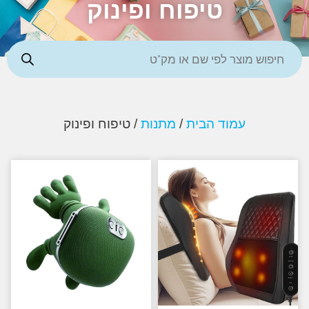
טיפוח ופינוק
עמוד הבית
/
מתנות
/ טיפוח ופינוק