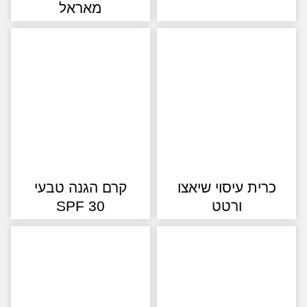
מאראל
רית עיסוי שיאצו
קרם הגנה טבעי
ורטט
SPF 30