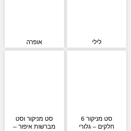
לילי
אופרה
סט מניקור 6
סט מניקור וסט
חלקים – גלורי
מברשות איפור –