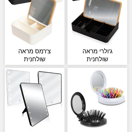
ג'ולרי מראה
צ'רמס מראה
שולחנית
שולחנית