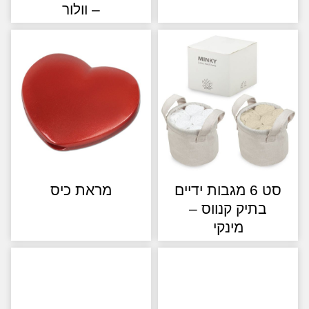
– וולור
סט 6 מגבות ידיים
מראת כיס
בתיק קנווס –
מינקי