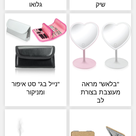
שיק
גלואו
"בלאש" מראה
"נייל בג" סט איפור
מעוצבת בצורת
ומניקור
לב