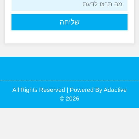
שליחה
All Rights Reserved | Powered By Adacti
2026 ©