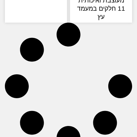
עוצבת ואיכותית
11 חלקים במעמד
עץ