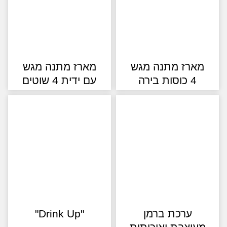
ארז מתנה מגש
מארז מתנה מגש
4 כוסות בירה
עם ידית 4 שוטים
ערכת ברמן
"Drink Up"