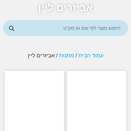
אביזרים ליין
עמוד הבית
/
מתנות
/ אביזרים ליין