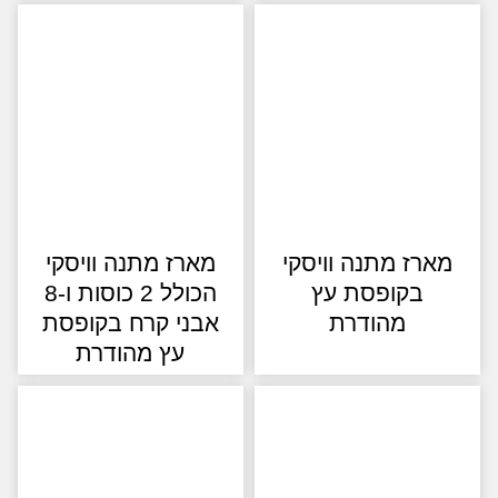
רז מתנה וויסקי
מארז מתנה וויסקי
בקופסת עץ
הכולל 2 כוסות ו-8
מהודרת
אבני קרח בקופסת
עץ מהודרת