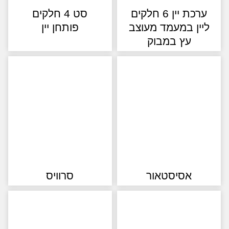
ערכת יין 6 חלקים
סט 4 חלקים
ין במעמד מעוצב
פותחן יין
עץ במבוק
אסיסטאור
סרוויס