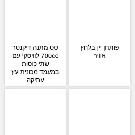
פותחן יין בלחץ
סט מתנה דיקנטר
אוויר
700cc לוויסקי עם
שתי כוסות
במעמד מכונית עץ
עתיקה