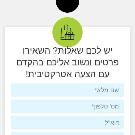
יש לכם שאלות? השאירו
פרטים ונשוב אליכם בהקדם
עם הצעה אטרקטיבית!