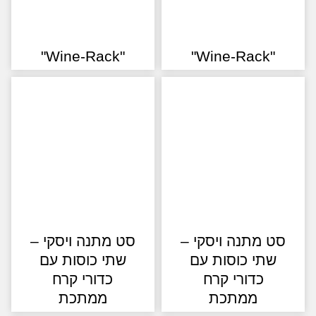
"Wine-Rack"
"Wine-Rack"
ט מתנה ויסקי –
סט מתנה ויסקי –
שתי כוסות עם
שתי כוסות עם
כדורי קרח
כדורי קרח
ממתכת
ממתכת